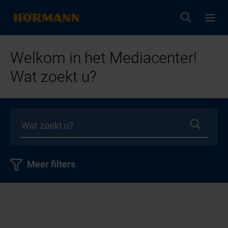
Welkom in het Mediacenter!
Wat zoekt u?
Meer filters