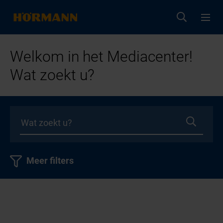
Welkom in het Mediacenter!
Wat zoekt u?
Meer filters