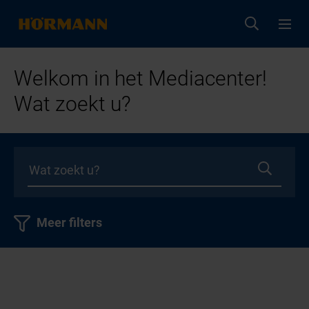
Welkom in het Mediacenter!
Wat zoekt u?
Meer filters