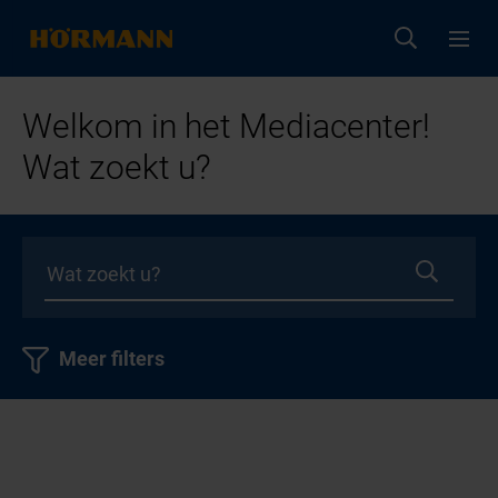
Welkom in het Mediacenter!
Wat zoekt u?
Meer filters