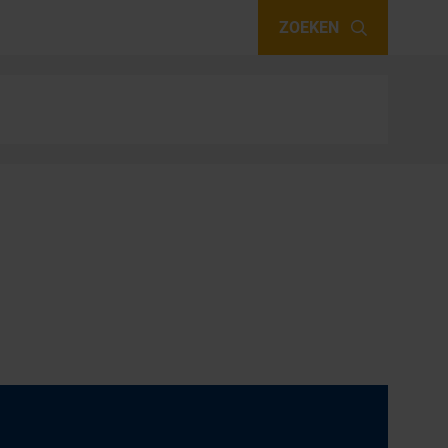
ZOEKEN