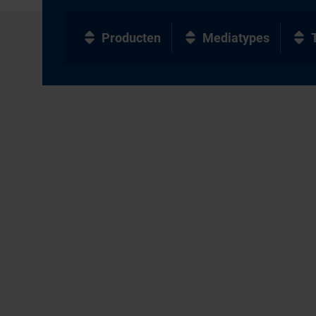
Producten
Mediatypes