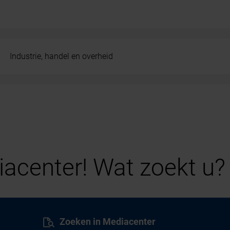
Industrie, handel en overheid
acenter! Wat zoekt u?
Zoeken in Mediacenter