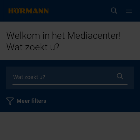
Welkom in het Mediacenter!
Wat zoekt u?
Meer filters