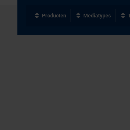
Producten
Mediatypes