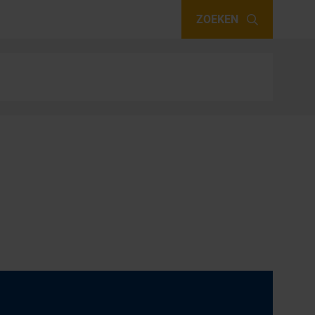
ZOEKEN