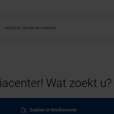
Industrie, handel en overheid
acenter! Wat zoekt u?
Zoeken in Mediacenter