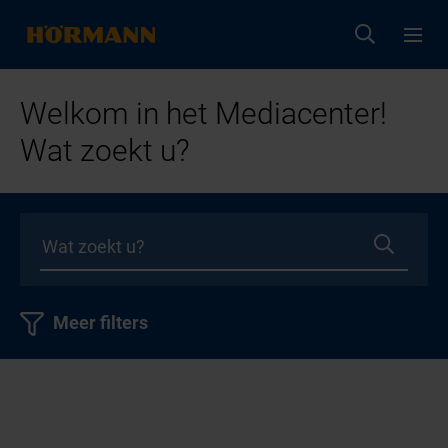
Welkom in het Mediacenter!
Wat zoekt u?
Meer filters