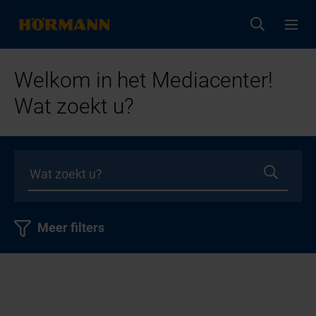
Welkom in het Mediacenter!
Wat zoekt u?
Meer filters