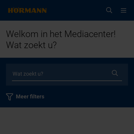
Welkom in het Mediacenter!
Wat zoekt u?
Meer filters