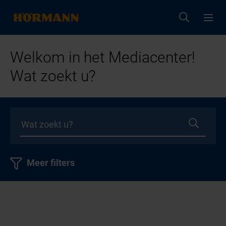
Welkom in het Mediacenter!
Wat zoekt u?
Meer filters