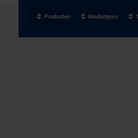
Producten
Mediatypes