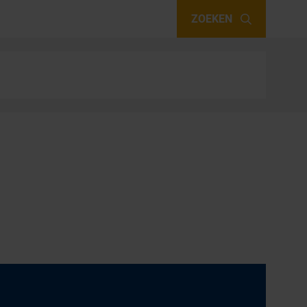
ZOEKEN