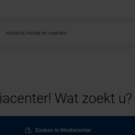
Industrie, handel en overheid
acenter! Wat zoekt u?
Zoeken in Mediacenter