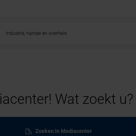
Industrie, handel en overheid
acenter! Wat zoekt u?
Zoeken in Mediacenter