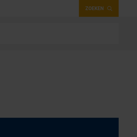
ZOEKEN