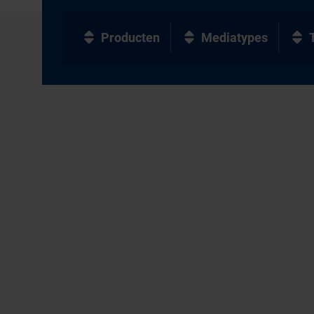
Producten
Mediatypes