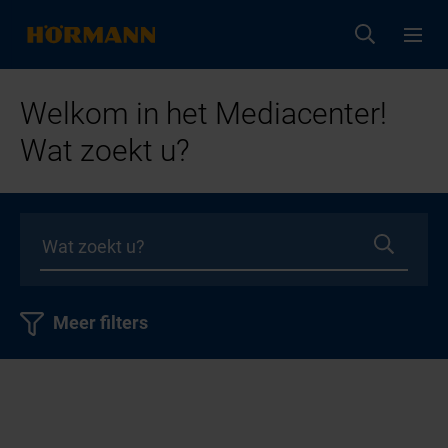
Welkom in het Mediacenter!
Wat zoekt u?
Meer filters