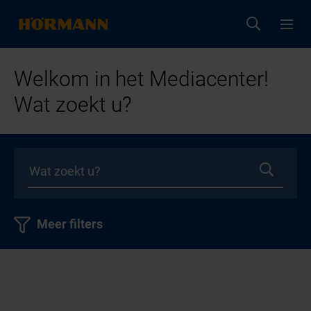
Welkom in het Mediacenter!
Wat zoekt u?
Meer filters