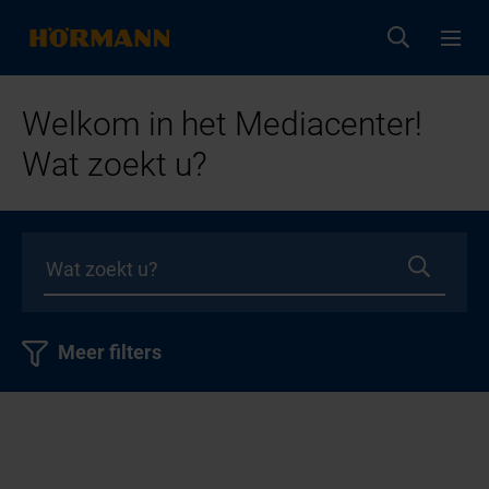
Welkom in het Mediacenter!
Wat zoekt u?
Meer filters