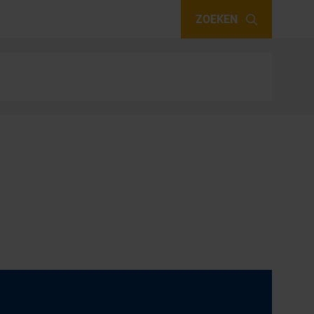
ZOEKEN