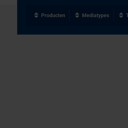
Producten
Mediatypes