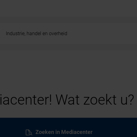
Industrie, handel en overheid
acenter! Wat zoekt u?
Zoeken in Mediacenter