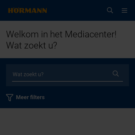
Welkom in het Mediacenter!
Wat zoekt u?
Meer filters