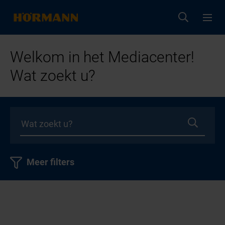
Welkom in het Mediacenter!
Wat zoekt u?
Meer filters