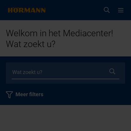
Welkom in het Mediacenter!
Wat zoekt u?
Meer filters