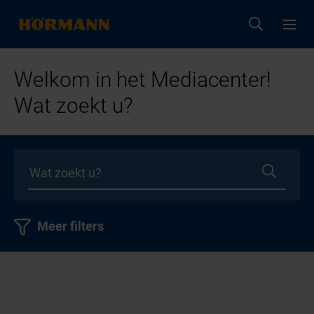
Welkom in het Mediacenter!
Wat zoekt u?
Meer filters