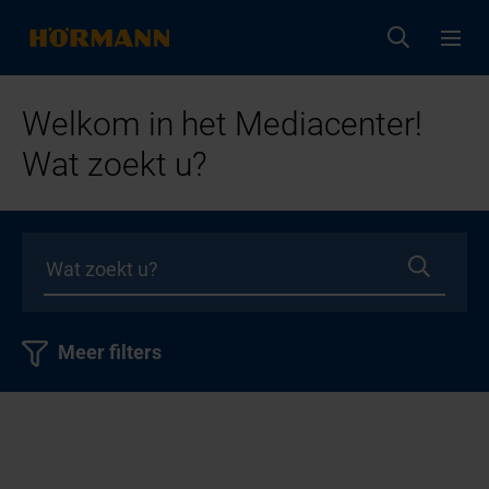
Welkom in het Mediacenter!
Wat zoekt u?
Meer filters