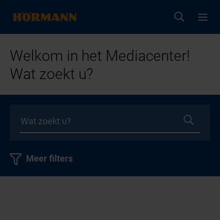
Welkom in het Mediacenter!
Wat zoekt u?
Meer filters