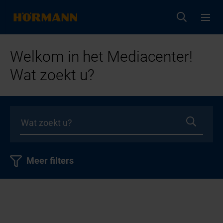
Welkom in het Mediacenter!
Wat zoekt u?
Meer filters