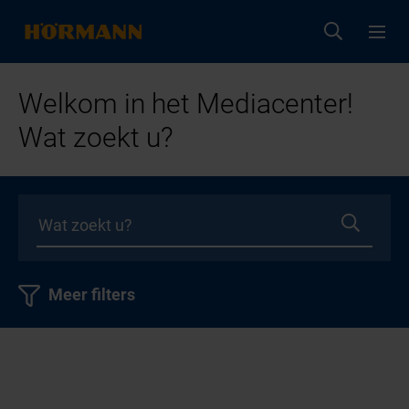
Welkom in het Mediacenter!
Wat zoekt u?
Meer filters