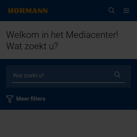
Welkom in het Mediacenter!
Wat zoekt u?
Meer filters