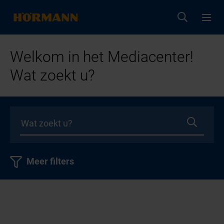
Welkom in het Mediacenter!
Wat zoekt u?
Meer filters