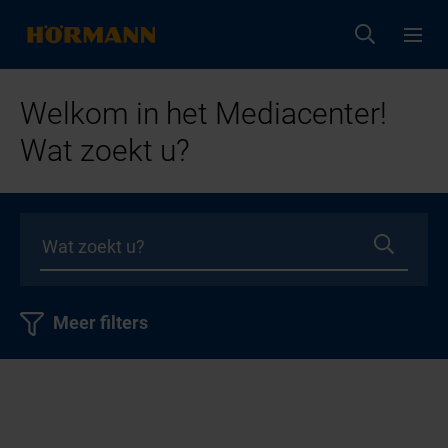
Welkom in het Mediacenter!
Wat zoekt u?
Meer filters