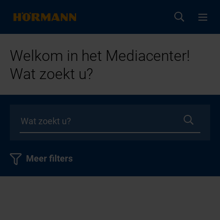
Welkom in het Mediacenter!
Wat zoekt u?
Meer filters