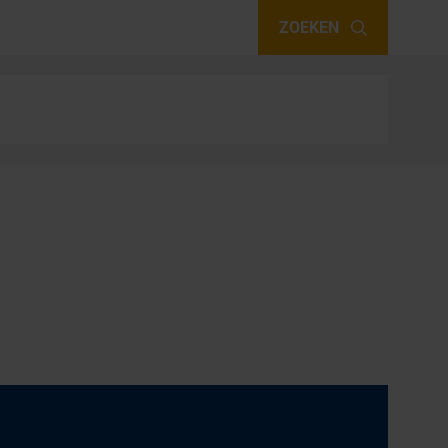
ZOEKEN