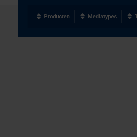
Producten
Mediatypes