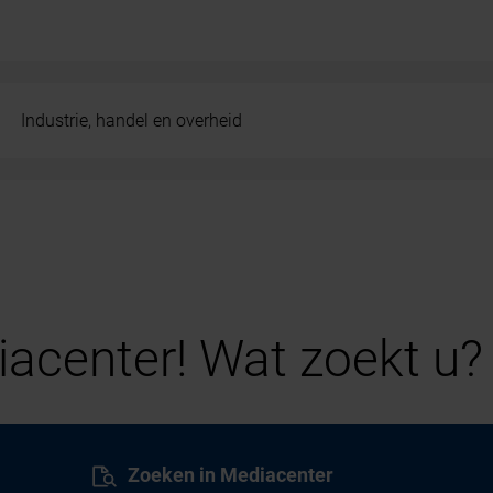
Industrie, handel en overheid
acenter! Wat zoekt u?
Zoeken in Mediacenter