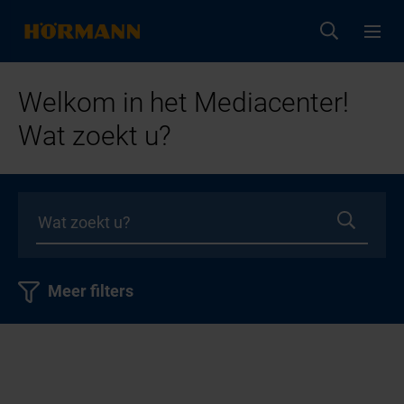
Welkom in het Mediacenter!
Wat zoekt u?
Meer filters