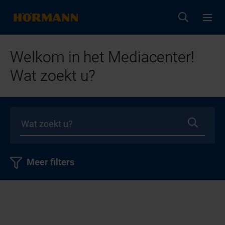
Welkom in het Mediacenter!
Wat zoekt u?
Meer filters