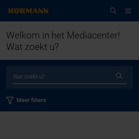
Welkom in het Mediacenter!
Wat zoekt u?
Meer filters