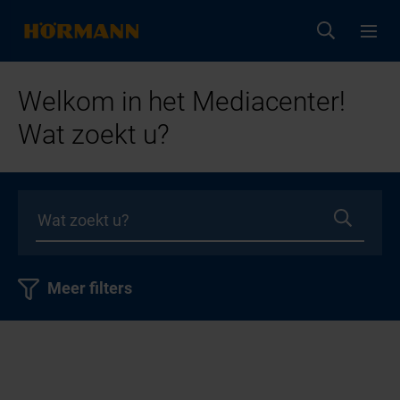
Welkom in het Mediacenter!
Wat zoekt u?
Meer filters