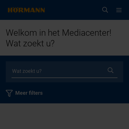
Welkom in het Mediacenter!
Wat zoekt u?
Meer filters