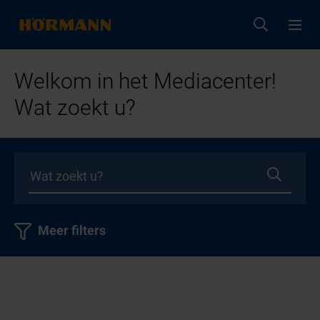
Welkom in het Mediacenter!
Wat zoekt u?
Meer filters