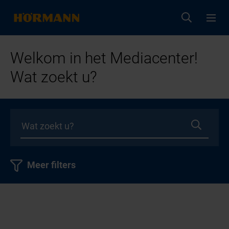
Welkom in het Mediacenter!
Wat zoekt u?
Meer filters