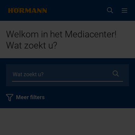
Welkom in het Mediacenter!
Wat zoekt u?
Meer filters