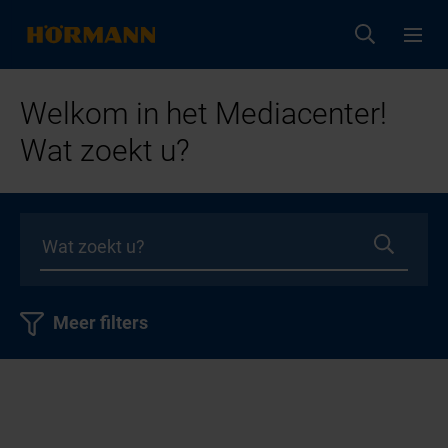
Welkom in het Mediacenter!
Wat zoekt u?
Meer filters