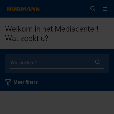
Welkom in het Mediacenter!
Wat zoekt u?
Meer filters