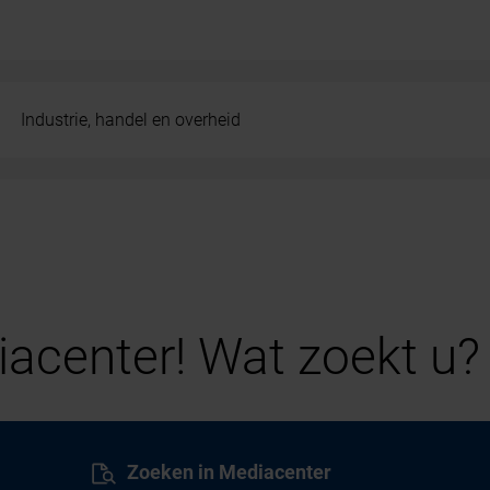
Industrie, handel en overheid
acenter! Wat zoekt u?
Zoeken in Mediacenter