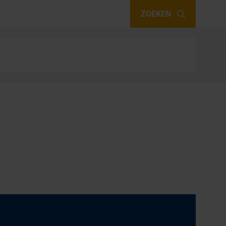
ZOEKEN