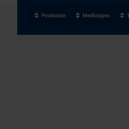
Producten
Mediatypes