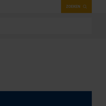
ZOEKEN