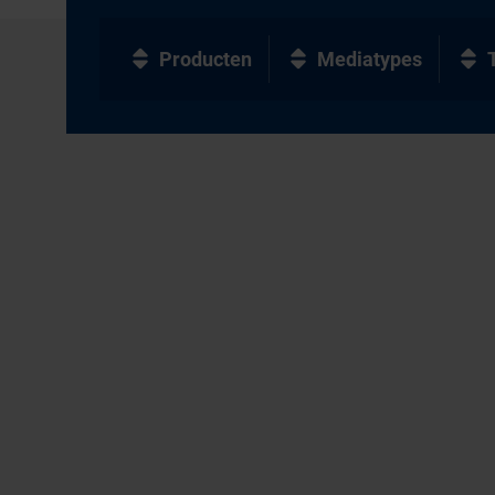
Producten
Mediatypes