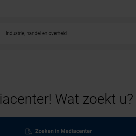
Industrie, handel en overheid
acenter! Wat zoekt u?
Zoeken in Mediacenter