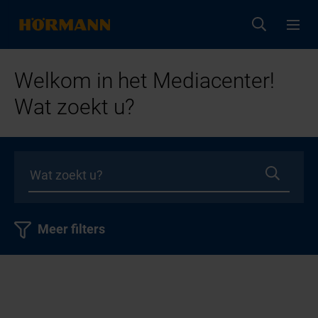
Welkom in het Mediacenter!
Wat zoekt u?
Meer filters