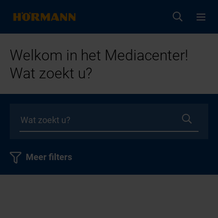
Welkom in het Mediacenter!
Wat zoekt u?
Meer filters