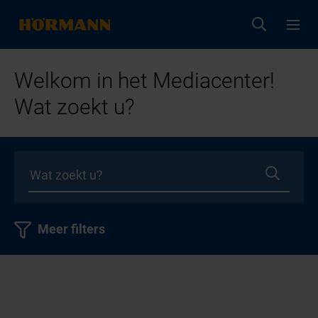
Welkom in het Mediacenter!
Wat zoekt u?
Meer filters