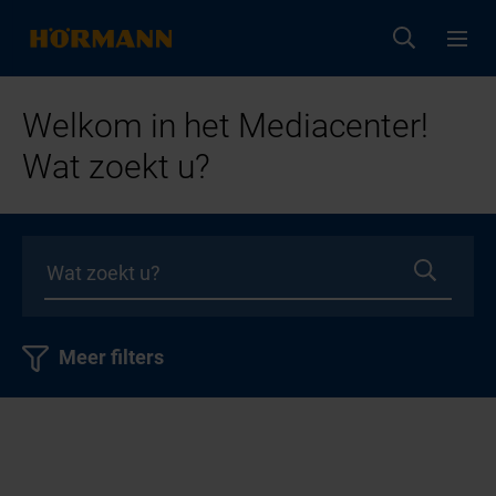
Welkom in het Mediacenter!
Wat zoekt u?
Meer filters