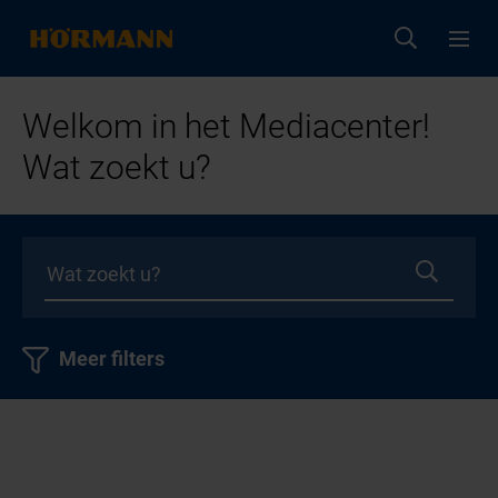
Welkom in het Mediacenter!
Wat zoekt u?
Meer filters