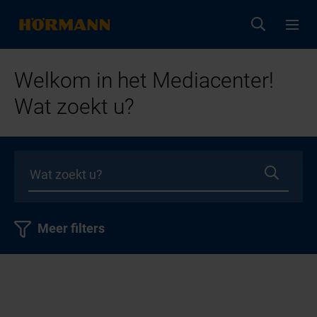
Welkom in het Mediacenter!
Wat zoekt u?
Meer filters