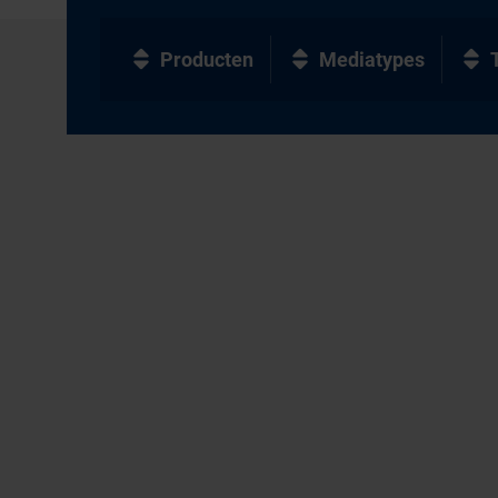
Producten
Mediatypes