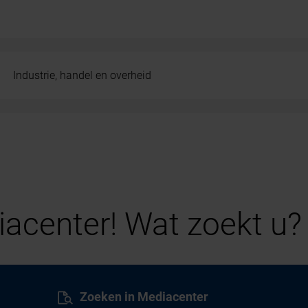
Industrie, handel en overheid
acenter! Wat zoekt u?
Zoeken in Mediacenter