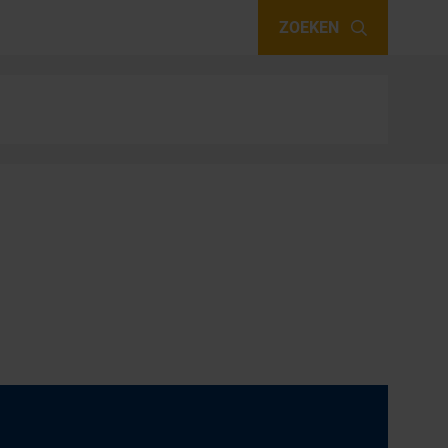
ZOEKEN