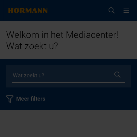
Welkom in het Mediacenter!
Wat zoekt u?
Meer filters